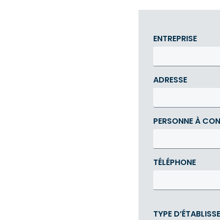
ENTREPRISE
ADRESSE
PERSONNE À CO
TÉLÉPHONE
TYPE D’ÉTABLISS